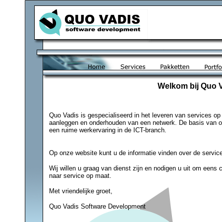
Welkom bij Quo 
Quo Vadis is gespecialiseerd in het leveren van services op 
aanleggen en onderhouden van een netwerk. De basis van o
een ruime werkervaring in de ICT-branch.
Op onze website kunt u de informatie vinden over de service
Wij willen u graag van dienst zijn en nodigen u uit om eens
naar service op maat.
Met vriendelijke groet,
Quo Vadis Software Development